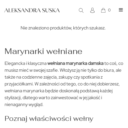
0
Marynarki wełnia
Nie znaleziono produktów, których szukasz.
Marynarki wełniane
Elegancka i klasyczna
wełniana marynarka damska
to coś, co
musisz mieć w swojej szafie. Włożysz ją nie tylko do biura, ale
także na codzienne zajęcia, zakupy czy spotkania z
przyjaciółkami. W zależności od tego, co do niej dobierzesz,
wełniana marynarka będzie doskonałą podstawą każdej
stylizacji, dlatego warto zainwestować w jej jakość i
nienaganny wygląd.
Poznaj właściwości wełny