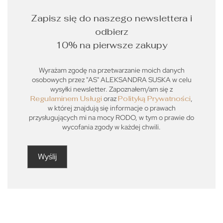
Zapisz się do naszego newslettera i
odbierz
10% na pierwsze zakupy
Wyrażam zgodę na przetwarzanie moich danych
osobowych przez "AS" ALEKSANDRA SUSKA w celu
wysyłki newsletter. Zapoznałem/am się z
Regulaminem Usługi
oraz
Polityką Prywatności
,
w której znajdują się informacje o prawach
przysługujących mi na mocy RODO, w tym o prawie do
wycofania zgody w każdej chwili.