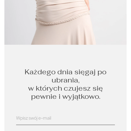
Każdego dnia sięgaj po
ubrania,
w których czujesz się
pewnie i wyjątkowo.