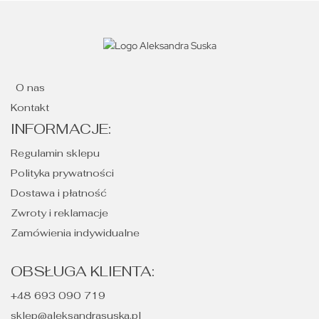
O nas
Kontakt
INFORMACJE:
Regulamin sklepu
Polityka prywatności
Dostawa i płatność
Zwroty i reklamacje
Zamówienia indywidualne
OBSŁUGA KLIENTA:
+48 693 090 719
sklep@aleksandrasuska.pl