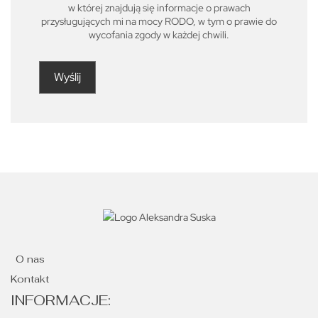
w której znajdują się informacje o prawach
przysługujących mi na mocy RODO, w tym o prawie do
wycofania zgody w każdej chwili.
O nas
Kontakt
INFORMACJE: