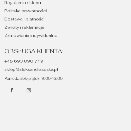
Regulamin sklepu
Polityka prywatności
Dostawa i płatność
Zwroty i reklamacje
Zamówienia indywidualne
OBSŁUGA KLIENTA:
+48 693 090 719
sklep@aleksandrasuska.pl
Poniedziałek-piątek: 9:00-16:00