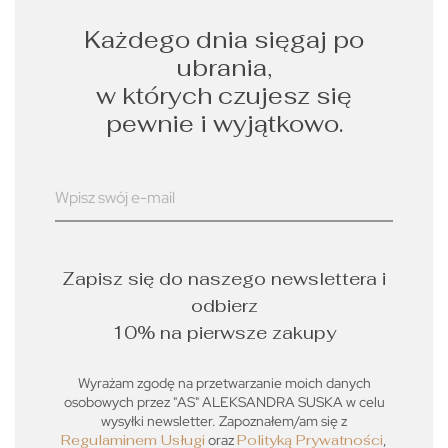
Każdego dnia sięgaj po
ubrania,
w których czujesz się
pewnie i wyjątkowo.
Zapisz się do naszego newslettera i
odbierz
10% na pierwsze zakupy
Wyrażam zgodę na przetwarzanie moich danych
osobowych przez "AS" ALEKSANDRA SUSKA w celu
wysyłki newsletter. Zapoznałem/am się z
Regulaminem Usługi
oraz
Polityką Prywatności
,