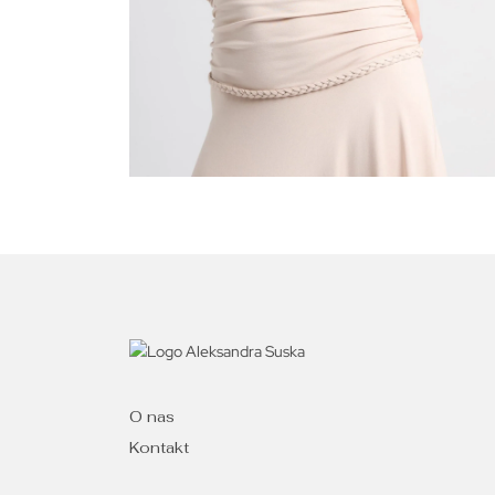
O nas
Kontakt