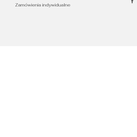
Zamówienia indywidualne