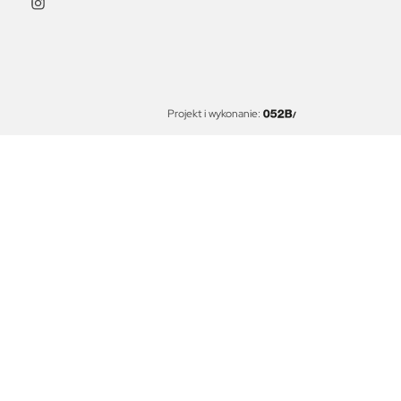
Projekt i wykonanie: