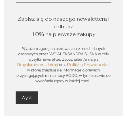
Zapisz się do naszego newslettera i
odbierz
10% na pierwsze zakupy
Wyrażam zgodę na przetwarzanie moich danych
osobowych przez "AS" ALEKSANDRA SUSKA w celu
wysyłki newsletter. Zapoznałem/am się z
Regulaminem Usługi
oraz
Polityką Prywatności
,
w której znajdują się informacje o prawach
przysługujących mi na mocy RODO, w tym o prawie do
wycofania zgody w każdej chwili.