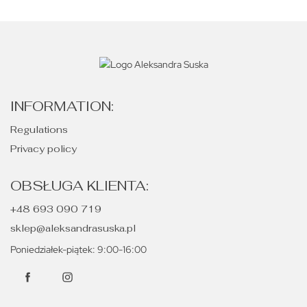
INFORMATION:
Regulations
Privacy policy
OBSŁUGA KLIENTA:
+48 693 090 719
sklep@aleksandrasuska.pl
Poniedziałek-piątek: 9:00-16:00