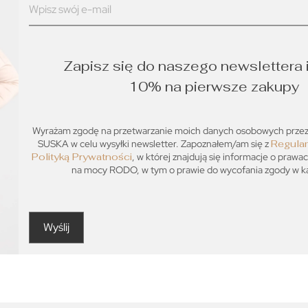
Zapisz się do naszego newslettera 
10% na pierwsze zakupy
Wyrażam zgodę na przetwarzanie moich danych osobowych prz
SUSKA w celu wysyłki newsletter. Zapoznałem/am się z
Regula
Polityką Prywatności
, w której znajdują się informacje o prawa
na mocy RODO, w tym o prawie do wycofania zgody w każ