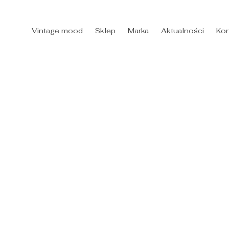
Vintage mood
Sklep
Marka
Aktualności
Kon