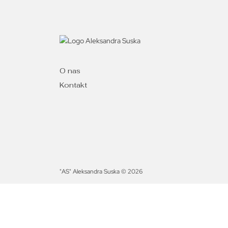
O nas
Kontakt
"AS" Aleksandra Suska © 2026