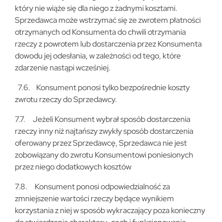
który nie wiąże się dla niego z żadnymi kosztami.
Sprzedawca może wstrzymać się ze zwrotem płatności
otrzymanych od Konsumenta do chwili otrzymania
rzeczy z powrotem lub dostarczenia przez Konsumenta
dowodu jej odesłania, w zależności od tego, które
zdarzenie nastąpi wcześniej.
7.6. Konsument ponosi tylko bezpośrednie koszty
zwrotu rzeczy do Sprzedawcy.
7.7. Jeżeli Konsument wybrał sposób dostarczenia
rzeczy inny niż najtańszy zwykły sposób dostarczenia
oferowany przez Sprzedawcę, Sprzedawca nie jest
zobowiązany do zwrotu Konsumentowi poniesionych
przez niego dodatkowych kosztów
7.8. Konsument ponosi odpowiedzialność za
zmniejszenie wartości rzeczy będące wynikiem
korzystania z niej w sposób wykraczający poza konieczny