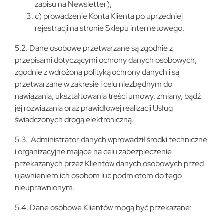
zapisu na Newsletter),
c) prowadzenie Konta Klienta po uprzedniej
rejestracji na stronie Sklepu internetowego.
5.2. Dane osobowe przetwarzane są zgodnie z
przepisami dotyczącymi ochrony danych osobowych,
zgodnie z wdrożoną polityką ochrony danych i są
przetwarzane w zakresie i celu niezbędnym do
nawiązania, ukształtowania treści umowy, zmiany, bądź
jej rozwiązania oraz prawidłowej realizacji Usług
świadczonych drogą elektroniczną.
5.3. Administrator danych wprowadził środki techniczne
i organizacyjne mające na celu zabezpieczenie
przekazanych przez Klientów danych osobowych przed
ujawnieniem ich osobom lub podmiotom do tego
nieuprawnionym.
5.4. Dane osobowe Klientów mogą być przekazane: