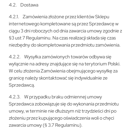
4.2. Dostawa
4.2.1. Zamówienia złożone przez klientów Sklepu
internetowego kompletowane są przez Sprzedawcę w
ciągu 3 dni roboczych od dnia zawarcia umowy zgodnie z
§3 ust 7 Regulaminu. Na czas realizacji składa się czas
niezbędny do skompletowania przedmiotu zamówienia.
4.2.2. Wysyłka zamówionych towarów odbywa się
wyłącznie na adresy znajdujące się na terytorium Polski.
W celu złożenia Zamówienia obejmującego wysyłkę za
granicę należy skontaktować się indywidualnie ze
Sprzedawcą.
4.2.3. W przypadku braku odmiennej umowy
Sprzedawca zobowiązuje się do wykonania przedmiotu
umowy, w terminie nie dłuższym niż trzydzieści dni po
złożeniu przez kupującego oświadczenia woli o chęci
zawarcia umowy (§ 3.7 Regulaminu).