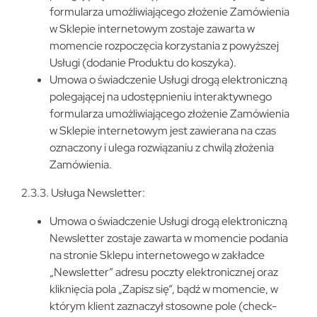
formularza umożliwiającego złożenie Zamówienia
w Sklepie internetowym zostaje zawarta w
momencie rozpoczęcia korzystania z powyższej
Usługi (dodanie Produktu do koszyka).
Umowa o świadczenie Usługi drogą elektroniczną
polegającej na udostępnieniu interaktywnego
formularza umożliwiającego złożenie Zamówienia
w Sklepie internetowym jest zawierana na czas
oznaczony i ulega rozwiązaniu z chwilą złożenia
Zamówienia.
2.3.3. Usługa Newsletter:
Umowa o świadczenie Usługi drogą elektroniczną
Newsletter zostaje zawarta w momencie podania
na stronie Sklepu internetowego w zakładce
„Newsletter” adresu poczty elektronicznej oraz
kliknięcia pola „Zapisz się”, bądź w momencie, w
którym klient zaznaczył stosowne pole (check-