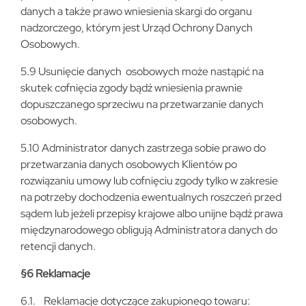
danych a także prawo wniesienia skargi do organu
nadzorczego, którym jest Urząd Ochrony Danych
Osobowych.
5.9 Usunięcie danych osobowych może nastąpić na
skutek cofnięcia zgody bądź wniesienia prawnie
dopuszczanego sprzeciwu na przetwarzanie danych
osobowych.
5.10 Administrator danych zastrzega sobie prawo do
przetwarzania danych osobowych Klientów po
rozwiązaniu umowy lub cofnięciu zgody tylko w zakresie
na potrzeby dochodzenia ewentualnych roszczeń przed
sądem lub jeżeli przepisy krajowe albo unijne bądź prawa
międzynarodowego obligują Administratora danych do
retencji danych.
§6 Reklamacje
6.1. Reklamacje dotyczące zakupionego towaru: