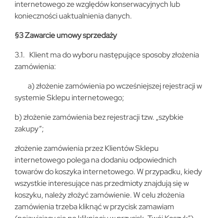
internetowego ze względów konserwacyjnych lub
konieczności uaktualnienia danych.
§3 Zawarcie umowy sprzedaży
3.1. Klient ma do wyboru następujące sposoby złożenia
zamówienia:
a) złożenie zamówienia po wcześniejszej rejestracji w
systemie Sklepu internetowego;
b) złożenie zamówienia bez rejestracji tzw. „szybkie
zakupy”;
złożenie zamówienia przez Klientów Sklepu
internetowego polega na dodaniu odpowiednich
towarów do koszyka internetowego. W przypadku, kiedy
wszystkie interesujące nas przedmioty znajdują się w
koszyku, należy złożyć zamówienie. W celu złożenia
zamówienia trzeba kliknąć w przycisk zamawiam