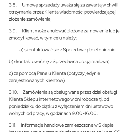
3.8. Umowę sprzedaży uważa się za zawartą w chwili
otrzymania przez Klienta wiadomości potwierdzającej
złożenie zamówienia;
3.9. Klient może anulować złożone zamówienie lub je
zmodyfikować, w tym celu należy:
a) skontaktować się z Sprzedawcą telefonicznie;
b) skontaktować się z Sprzedawcą drogą mailową;
c) za pomocą Panelu Klienta (dotyczy jedynie
zarejestrowanych Klientów)
3.10. Zamówienia są obsługiwane przez dział obsługi
Klienta Sklepu internetowego w dni robocze tj. od
poniedziałku do piątku z wyłączeniem dni ustawowo
wolnych od pracy, w godzinach 9.00-16.00.
3.11. Informacje handlowe zamieszczone w Sklepie