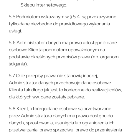
Sklepu internetowego.
5.5 Podmiotom wskazanym w § 5.4. są przekazywane
tylko dane niezbędne do prawidłowego wykonania
usługi.
5.6 Administrator danych ma prawo udostępnić dane
osobowe Klienta podmiotom upoważnionym na
podstawie określonych przepisów prawa (np. organom
ścigania).
5.7 O ile przepisy prawa nie stanowią inaczej,
Administrator danych przechowuje dane osobowe
Klienta tak długo jak jest to konieczne do realizacji celów,
dla których ww. dane zostały zebrane.
5.8 Klient, którego dane osobowe są przetwarzane
przez Administratora danych ma prawo dostępu do
danych, sprostowania, usunięcia lub ograniczenia ich
przetwarzania, prawo sprzeciwu, prawo do przeniesienia