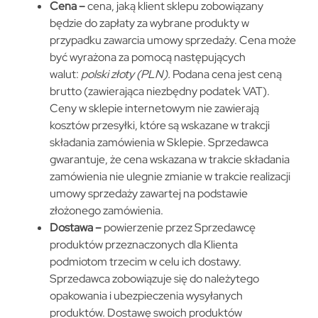
Cena –
cena, jaką klient sklepu zobowiązany
będzie do zapłaty za wybrane produkty w
przypadku zawarcia umowy sprzedaży. Cena może
być wyrażona za pomocą następujących
walut:
polski złoty (PLN).
Podana cena jest ceną
brutto (zawierająca niezbędny podatek VAT).
Ceny w sklepie internetowym nie zawierają
kosztów przesyłki, które są wskazane w trakcji
składania zamówienia w Sklepie. Sprzedawca
gwarantuje, że cena wskazana w trakcie składania
zamówienia nie ulegnie zmianie w trakcie realizacji
umowy sprzedaży zawartej na podstawie
złożonego zamówienia.
Dostawa – ­
powierzenie przez Sprzedawcę
produktów przeznaczonych dla Klienta
podmiotom trzecim w celu ich dostawy.
Sprzedawca zobowiązuje się do należytego
opakowania i ubezpieczenia wysyłanych
produktów. Dostawę swoich produktów