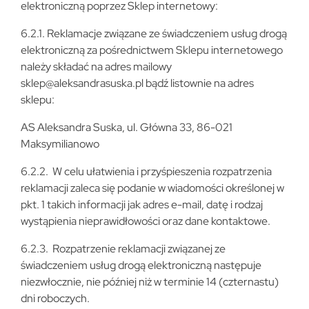
elektroniczną poprzez Sklep internetowy:
6.2.1. Reklamacje związane ze świadczeniem usług drogą
elektroniczną za pośrednictwem Sklepu internetowego
należy składać na adres mailowy
sklep@aleksandrasuska.pl bądź listownie na adres
sklepu:
AS Aleksandra Suska, ul. Główna 33, 86-021
Maksymilianowo
6.2.2. W celu ułatwienia i przyśpieszenia rozpatrzenia
reklamacji zaleca się podanie w wiadomości określonej w
pkt. 1 takich informacji jak adres e-mail, datę i rodzaj
wystąpienia nieprawidłowości oraz dane kontaktowe.
6.2.3. Rozpatrzenie reklamacji związanej ze
świadczeniem usług drogą elektroniczną następuje
niezwłocznie, nie później niż w terminie 14 (czternastu)
dni roboczych.