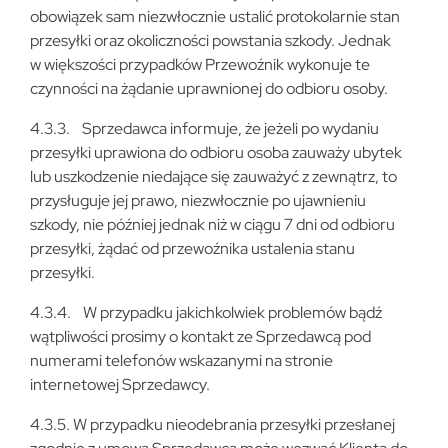
obowiązek sam niezwłocznie ustalić protokolarnie stan
przesyłki oraz okoliczności powstania szkody. Jednak
w większości przypadków Przewoźnik wykonuje te
czynności na żądanie uprawnionej do odbioru osoby.
4.3.3. Sprzedawca informuje, że jeżeli po wydaniu
przesyłki uprawiona do odbioru osoba zauważy ubytek
lub uszkodzenie niedające się zauważyć z zewnątrz, to
przysługuje jej prawo, niezwłocznie po ujawnieniu
szkody, nie później jednak niż w ciągu 7 dni od odbioru
przesyłki, żądać od przewoźnika ustalenia stanu
przesyłki.
4.3.4. W przypadku jakichkolwiek problemów bądź
wątpliwości prosimy o kontakt ze Sprzedawcą pod
numerami telefonów wskazanymi na stronie
internetowej Sprzedawcy.
4.3.5. W przypadku nieodebrania przesyłki przesłanej