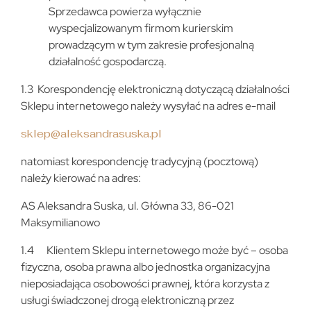
Sprzedawca powierza wyłącznie
wyspecjalizowanym firmom kurierskim
prowadzącym w tym zakresie profesjonalną
działalność gospodarczą.
1.3 Korespondencję elektroniczną dotyczącą działalności
Sklepu internetowego należy wysyłać na adres e-mail
sklep@aleksandrasuska.pl
natomiast korespondencję tradycyjną (pocztową)
należy kierować na adres:
AS Aleksandra Suska, ul. Główna 33, 86-021
Maksymilianowo
1.4 Klientem Sklepu internetowego może być – osoba
fizyczna, osoba prawna albo jednostka organizacyjna
nieposiadająca osobowości prawnej, która korzysta z
usługi świadczonej drogą elektroniczną przez