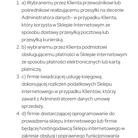
a) Wybranemu przez Klienta przewoźnikowi lub
pośrednikowi realizującemu przesyłki na zlecenie
Administratora danych- w przypadku Klienta,
który korzysta w Sklepie Internetowym ze
sposobu dostawy przesyłką pocztową lub
przesyłką kurierską.
b) wybranemu przez Klienta podmiotowi
obsługującemu płatności w Sklepie internetowym
ze sposobu płatności elektronicznych lub kartą
płatniczą.
c) firmie świadczącej usługę księgową,
dokonującej rozliczeń podatkowych Sklepu
internetowego w przypadku Klientów, którzy
zawarli z Administratorem danych umowę
sprzedaży.
d) firmie dostarczającej oprogramowanie do
prowadzenia sklepu internetowego lub firmie
będącej hostingodawcą Sklepu internetowego w
zakresie obsługi i poprawnego funkcjonowania