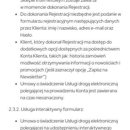
Sklepie internetowym zostaje zawarta
w momencie dokonania Rejestracji.
Do dokonania Rejestracji niezbędne jest podanie w
formularzu rejestracyjnym następujących danych
przez Klienta: imię i nazwisko, adres e-mail oraz
Hasło.
Klient, który dokonał Rejestracji ma dostęp do
dodatkowych opcji dostępnych za pośrednictwem
Konta Klienta, takich jak: historia zamówień
możliwość otrzymywania informacji o nowościach i
promocjach (jeśli zaznaczył opcję „Zapisz na
Newsletter”)
Umowy o świadczenie Usługi drogą elektroniczną
polegającej na prowadzeniu Konta jest zawierana
na czas nieoznaczony.
2.3.2. Usługa interaktywny formularz:
Umowa o świadczenie Usługi drogą elektroniczną
polegającej na udostępnieniu interaktywnego