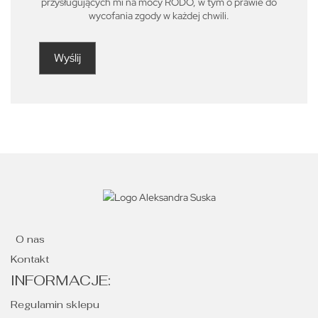
przysługujących mi na mocy RODO, w tym o prawie do
wycofania zgody w każdej chwili.
O nas
Kontakt
INFORMACJE:
Regulamin sklepu