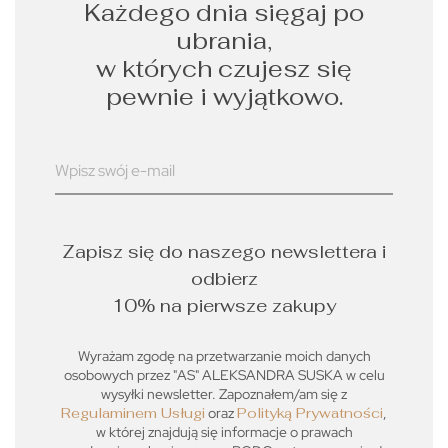
Każdego dnia sięgaj po
ubrania,
w których czujesz się
pewnie i wyjątkowo.
Zapisz się do naszego newslettera i
odbierz
10% na pierwsze zakupy
Wyrażam zgodę na przetwarzanie moich danych
osobowych przez "AS" ALEKSANDRA SUSKA w celu
wysyłki newsletter. Zapoznałem/am się z
Regulaminem Usługi
oraz
Polityką Prywatności
,
w której znajdują się informacje o prawach