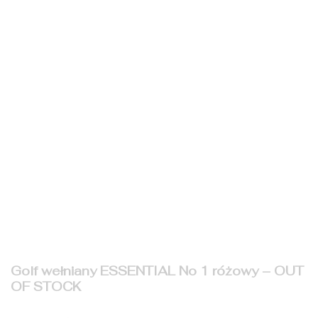
Golf wełniany ESSENTIAL No 1 różowy – OUT
OF STOCK