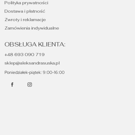
Polityka prywatności
Dostawa i płatność
Zwroty i reklamacje
Zamówienia indywidualne
OBSŁUGA KLIENTA:
+48 693 090 719
sklep@aleksandrasuska.pl
Poniedziałek-piątek: 9:00-16:00