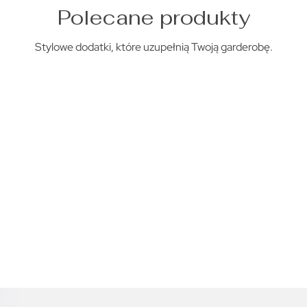
Polecane produkty
Stylowe dodatki, które uzupełnią Twoją garderobę.