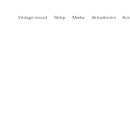
Vintage mood
Sklep
Marka
Aktualności
Kon