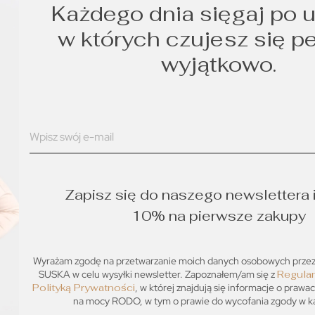
Każdego dnia sięgaj po u
w których czujesz się p
wyjątkowo.
Zapisz się do naszego newslettera 
10% na pierwsze zakupy
Wyrażam zgodę na przetwarzanie moich danych osobowych prz
SUSKA w celu wysyłki newsletter. Zapoznałem/am się z
Regula
Polityką Prywatności
, w której znajdują się informacje o prawa
na mocy RODO, w tym o prawie do wycofania zgody w każ