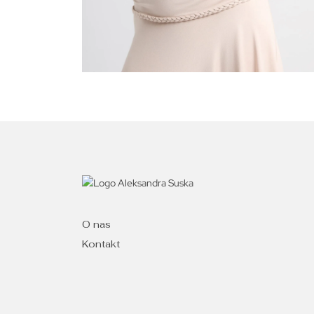
O nas
Kontakt