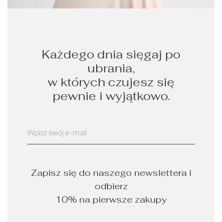
Każdego dnia sięgaj po
ubrania,
w których czujesz się
pewnie i wyjątkowo.
Zapisz się do naszego newslettera i
odbierz
10% na pierwsze zakupy