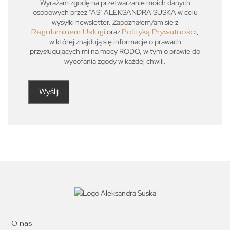
Wyrażam zgodę na przetwarzanie moich danych
osobowych przez "AS" ALEKSANDRA SUSKA w celu
wysyłki newsletter. Zapoznałem/am się z
Regulaminem Usługi
oraz
Polityką Prywatności
,
w której znajdują się informacje o prawach
przysługujących mi na mocy RODO, w tym o prawie do
wycofania zgody w każdej chwili.
O nas