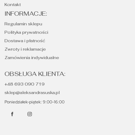
Kontakt
INFORMACJE:
Regulamin sklepu
Polityka prywatności
Dostawa i płatność
Zwroty i reklamacje
Zamówienia indywidualne
OBSŁUGA KLIENTA:
+48 693 090 719
sklep@aleksandrasuska.pl
Poniedziałek-piątek: 9:00-16:00