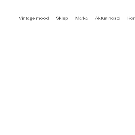
Vintage mood
Sklep
Marka
Aktualności
Kon