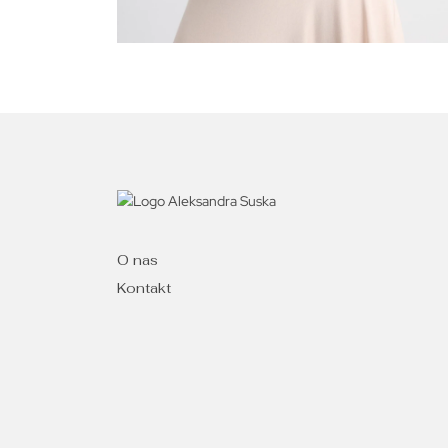
O nas
Kontakt