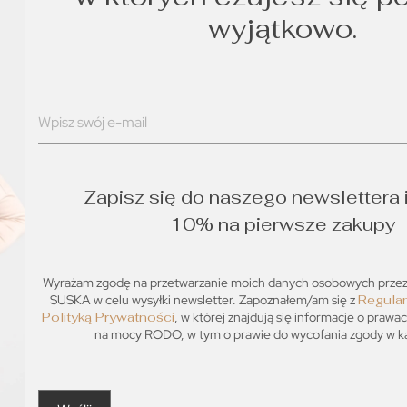
wyjątkowo.
Zapisz się do naszego newslettera 
10% na pierwsze zakupy
Wyrażam zgodę na przetwarzanie moich danych osobowych prz
SUSKA w celu wysyłki newsletter. Zapoznałem/am się z
Regula
Polityką Prywatności
, w której znajdują się informacje o prawa
na mocy RODO, w tym o prawie do wycofania zgody w każ