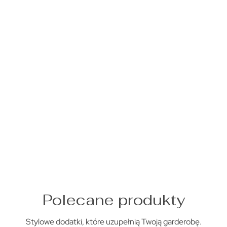
Polecane produkty
Stylowe dodatki, które uzupełnią Twoją garderobę.