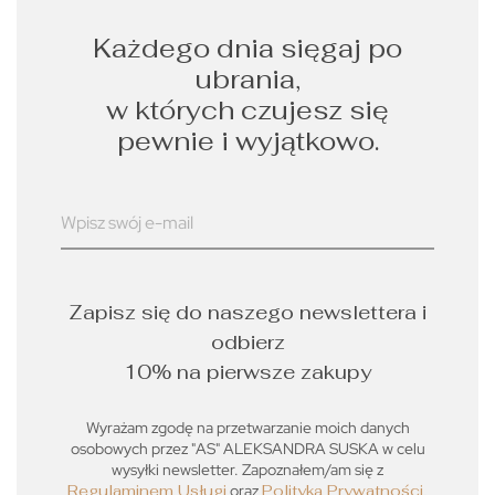
Każdego dnia sięgaj po
ubrania,
w których czujesz się
pewnie i wyjątkowo.
Zapisz się do naszego newslettera i
odbierz
10% na pierwsze zakupy
Wyrażam zgodę na przetwarzanie moich danych
osobowych przez "AS" ALEKSANDRA SUSKA w celu
wysyłki newsletter. Zapoznałem/am się z
Regulaminem Usługi
oraz
Polityką Prywatności
,