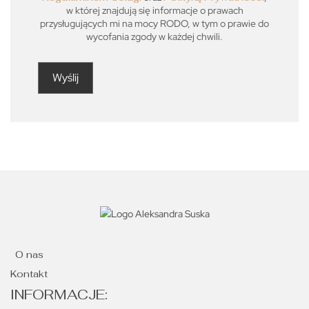
w której znajdują się informacje o prawach
przysługujących mi na mocy RODO, w tym o prawie do
wycofania zgody w każdej chwili.
O nas
Kontakt
INFORMACJE: