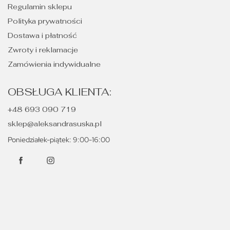
Regulamin sklepu
Polityka prywatności
Dostawa i płatność
Zwroty i reklamacje
Zamówienia indywidualne
OBSŁUGA KLIENTA:
+48 693 090 719
sklep@aleksandrasuska.pl
Poniedziałek-piątek: 9:00-16:00