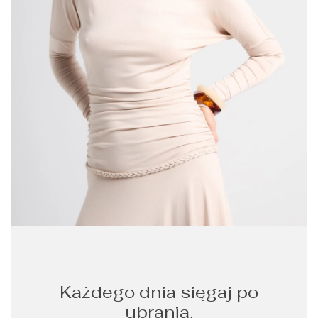
Każdego dnia sięgaj po
ubrania,