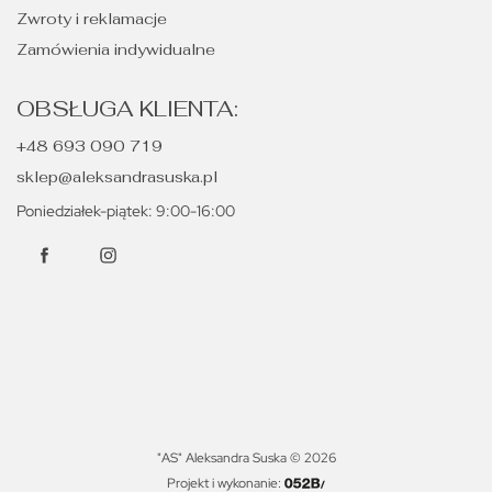
Zwroty i reklamacje
Zamówienia indywidualne
OBSŁUGA KLIENTA:
+48 693 090 719
sklep@aleksandrasuska.pl
Poniedziałek-piątek: 9:00-16:00
"AS" Aleksandra Suska © 2026
Projekt i wykonanie: