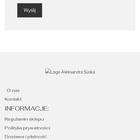
O nas
Kontakt
INFORMACJE:
Regulamin sklepu
Polityka prywatności
Dostawa i płatność