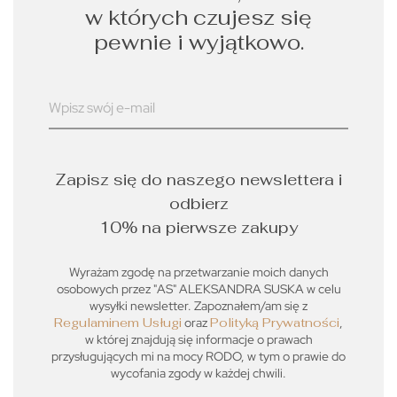
w których czujesz się
pewnie i wyjątkowo.
Zapisz się do naszego newslettera i
odbierz
10% na pierwsze zakupy
Wyrażam zgodę na przetwarzanie moich danych
osobowych przez "AS" ALEKSANDRA SUSKA w celu
wysyłki newsletter. Zapoznałem/am się z
Regulaminem Usługi
oraz
Polityką Prywatności
,
w której znajdują się informacje o prawach
przysługujących mi na mocy RODO, w tym o prawie do
wycofania zgody w każdej chwili.