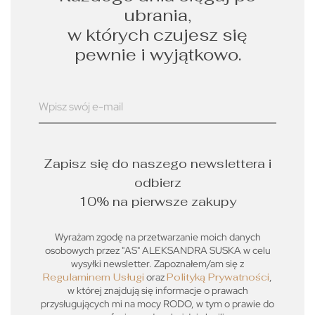
ubrania,
w których czujesz się
pewnie i wyjątkowo.
Zapisz się do naszego newslettera i
odbierz
10% na pierwsze zakupy
Wyrażam zgodę na przetwarzanie moich danych
osobowych przez "AS" ALEKSANDRA SUSKA w celu
wysyłki newsletter. Zapoznałem/am się z
Regulaminem Usługi
oraz
Polityką Prywatności
,
w której znajdują się informacje o prawach
przysługujących mi na mocy RODO, w tym o prawie do