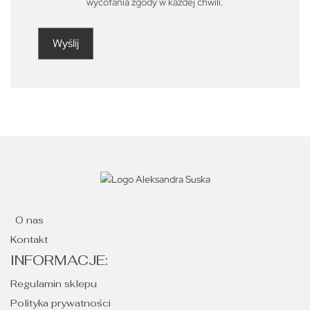
wycofania zgody w każdej chwili.
O nas
Kontakt
INFORMACJE:
Regulamin sklepu
Polityka prywatności