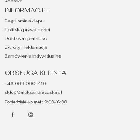
Kontakt
INFORMACJE:
Regulamin sklepu
Polityka prywatności
Dostawa i płatność
Zwroty i reklamacje
Zamówienia indywidualne
OBSŁUGA KLIENTA:
+48 693 090 719
sklep@aleksandrasuska.pl
Poniedziałek-piątek: 9:00-16:00