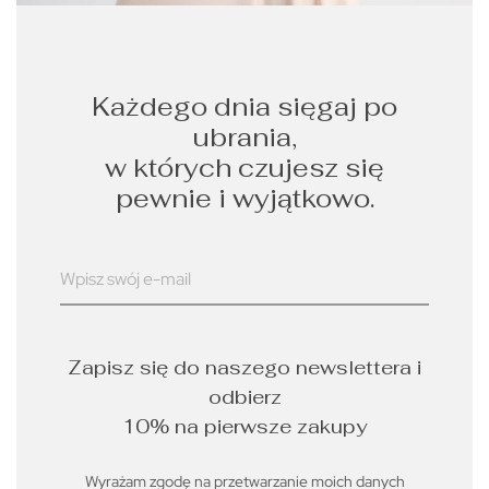
Każdego dnia sięgaj po
ubrania,
w których czujesz się
pewnie i wyjątkowo.
Zapisz się do naszego newslettera i
odbierz
10% na pierwsze zakupy
Wyrażam zgodę na przetwarzanie moich danych