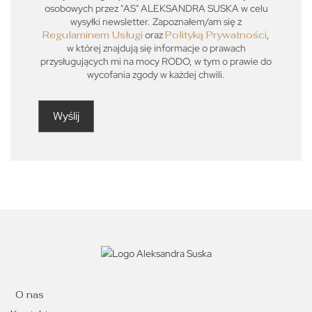
osobowych przez "AS" ALEKSANDRA SUSKA w celu
wysyłki newsletter. Zapoznałem/am się z
Regulaminem Usługi
oraz
Polityką Prywatności
,
w której znajdują się informacje o prawach
przysługujących mi na mocy RODO, w tym o prawie do
wycofania zgody w każdej chwili.
O nas