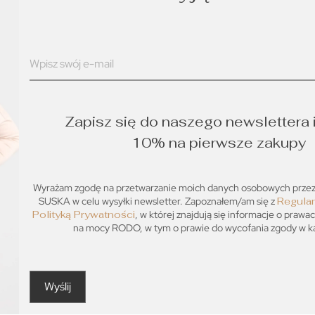
Zapisz się do naszego newslettera 
10% na pierwsze zakupy
Wyrażam zgodę na przetwarzanie moich danych osobowych prz
SUSKA w celu wysyłki newsletter. Zapoznałem/am się z
Regula
Polityką Prywatności
, w której znajdują się informacje o prawa
na mocy RODO, w tym o prawie do wycofania zgody w każ