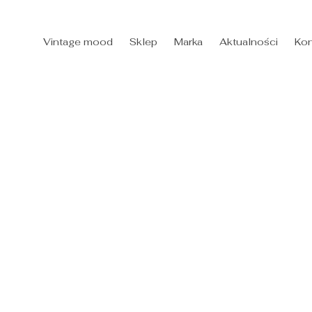
Vintage mood
Sklep
Marka
Aktualności
Kon