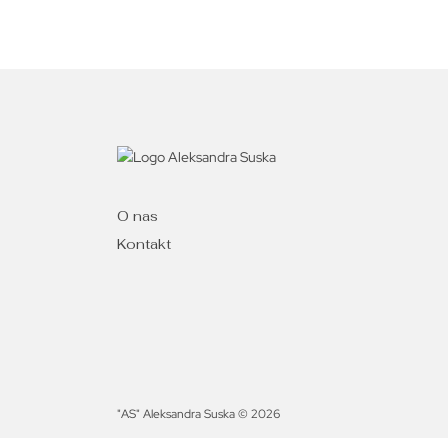
O nas
Kontakt
"AS" Aleksandra Suska © 2026