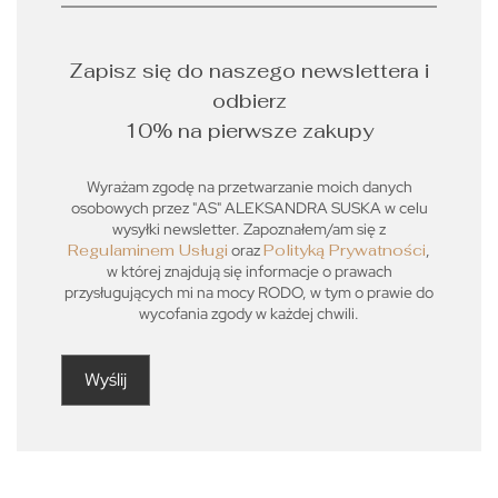
Zapisz się do naszego newslettera i
odbierz
10% na pierwsze zakupy
Wyrażam zgodę na przetwarzanie moich danych
osobowych przez "AS" ALEKSANDRA SUSKA w celu
wysyłki newsletter. Zapoznałem/am się z
Regulaminem Usługi
oraz
Polityką Prywatności
,
w której znajdują się informacje o prawach
przysługujących mi na mocy RODO, w tym o prawie do
wycofania zgody w każdej chwili.