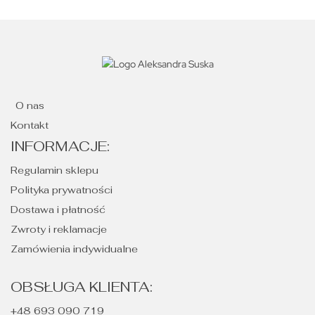
O nas
Kontakt
INFORMACJE:
Regulamin sklepu
Polityka prywatności
Dostawa i płatność
Zwroty i reklamacje
Zamówienia indywidualne
OBSŁUGA KLIENTA:
+48 693 090 719