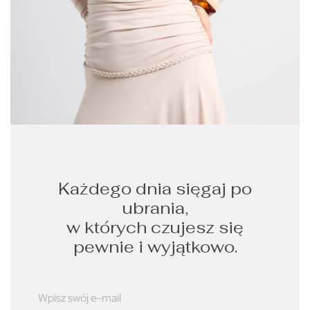
Każdego dnia sięgaj po
ubrania,
w których czujesz się
pewnie i wyjątkowo.