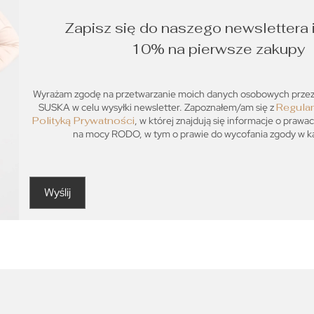
Zapisz się do naszego newslettera 
10% na pierwsze zakupy
Wyrażam zgodę na przetwarzanie moich danych osobowych prz
SUSKA w celu wysyłki newsletter. Zapoznałem/am się z
Regula
Polityką Prywatności
, w której znajdują się informacje o prawa
na mocy RODO, w tym o prawie do wycofania zgody w każ