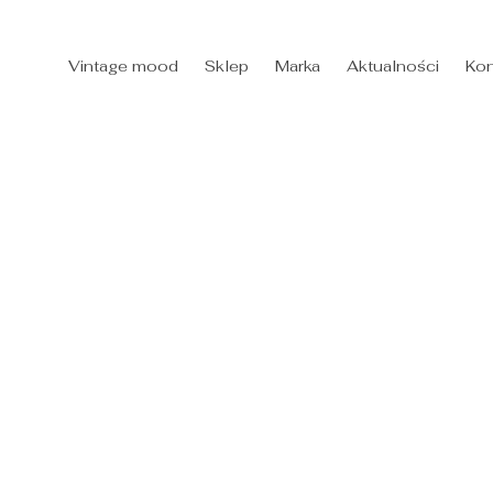
Vintage mood
Sklep
Marka
Aktualności
Kon