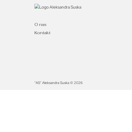
O nas
Kontakt
"AS" Aleksandra Suska © 2026