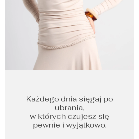
Każdego dnia sięgaj po
ubrania,
w których czujesz się
pewnie i wyjątkowo.