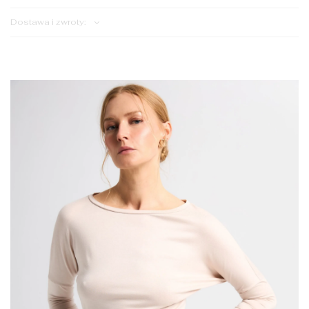
Dostawa i zwroty: