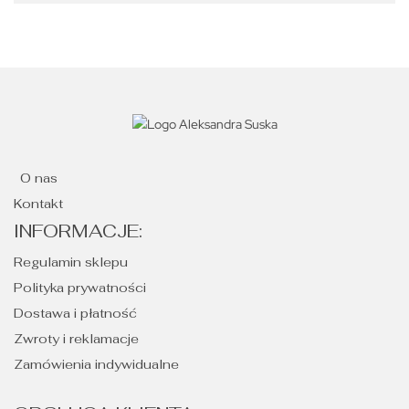
O nas
Kontakt
INFORMACJE:
Regulamin sklepu
Polityka prywatności
Dostawa i płatność
Zwroty i reklamacje
Zamówienia indywidualne