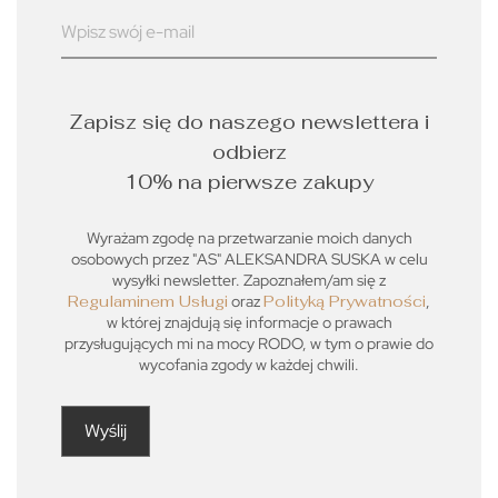
Zapisz się do naszego newslettera i
odbierz
10% na pierwsze zakupy
Wyrażam zgodę na przetwarzanie moich danych
osobowych przez "AS" ALEKSANDRA SUSKA w celu
wysyłki newsletter. Zapoznałem/am się z
Regulaminem Usługi
oraz
Polityką Prywatności
,
w której znajdują się informacje o prawach
przysługujących mi na mocy RODO, w tym o prawie do
wycofania zgody w każdej chwili.