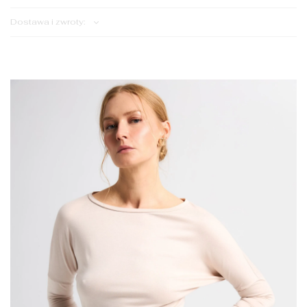
Dostawa i zwroty: