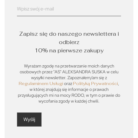
Zapisz się do naszego newslettera i
odbierz
10% na pierwsze zakupy
Wyrażam zgodę na przetwarzanie moich danych
osobowych przez "AS" ALEKSANDRA SUSKA w celu
wysyłki newsletter. Zapoznałem/am się z
Regulaminem Usługi
oraz
Polityką Prywatności
,
w której znajdują się informacje o prawach
przysługujących mi na mocy RODO, w tym o prawie do
wycofania zgody w każdej chwili.