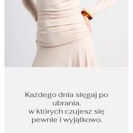
Każdego dnia sięgaj po
ubrania,
w których czujesz się
pewnie i wyjątkowo.