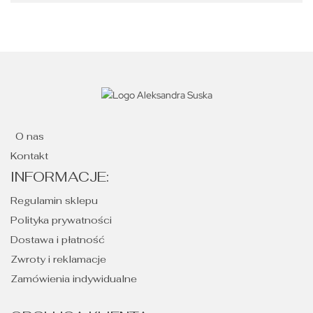
O nas
Kontakt
INFORMACJE:
Regulamin sklepu
Polityka prywatności
Dostawa i płatność
Zwroty i reklamacje
Zamówienia indywidualne