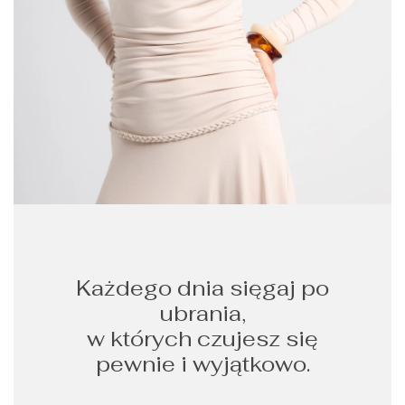
Każdego dnia sięgaj po
ubrania,
w których czujesz się
pewnie i wyjątkowo.