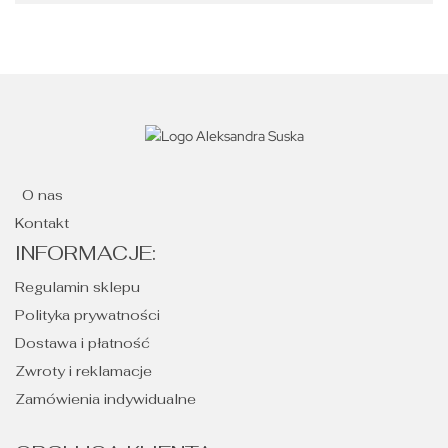
O nas
Kontakt
INFORMACJE:
Regulamin sklepu
Polityka prywatności
Dostawa i płatność
Zwroty i reklamacje
Zamówienia indywidualne