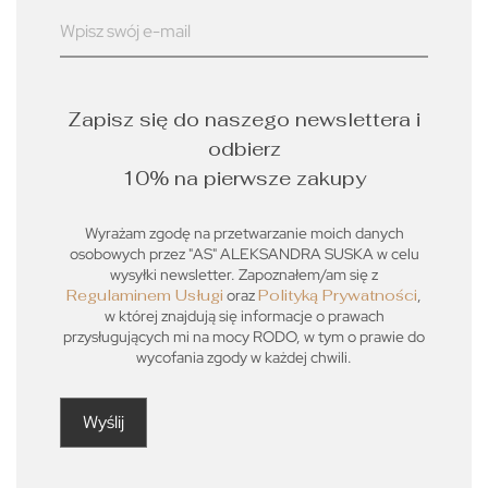
Zapisz się do naszego newslettera i
odbierz
10% na pierwsze zakupy
Wyrażam zgodę na przetwarzanie moich danych
osobowych przez "AS" ALEKSANDRA SUSKA w celu
wysyłki newsletter. Zapoznałem/am się z
Regulaminem Usługi
oraz
Polityką Prywatności
,
w której znajdują się informacje o prawach
przysługujących mi na mocy RODO, w tym o prawie do
wycofania zgody w każdej chwili.