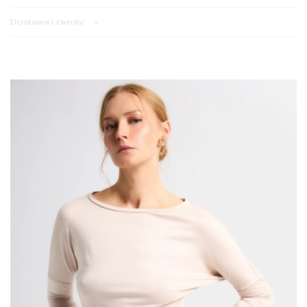
Dostawa i zwroty: